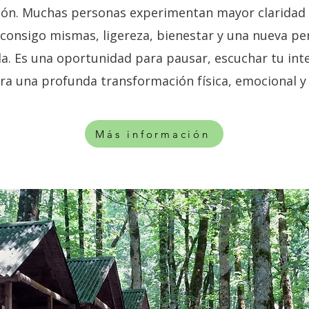
ión. Muchas personas experimentan mayor claridad
consigo mismas, ligereza, bienestar y una nueva pe
da. Es una oportunidad para pausar, escuchar tu inte
ra una profunda transformación física, emocional y 
Más información