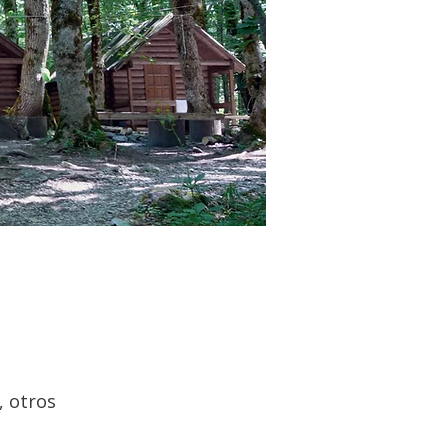
 otros