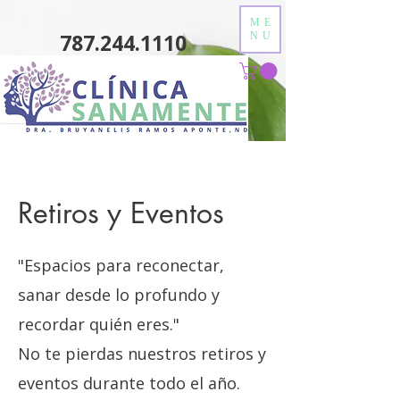
ME
787.244.1110
NU
Retiros y Eventos
"Espacios para reconectar,
sanar desde lo profundo y
recordar quién eres."
No te pierdas nuestros retiros y
eventos durante todo el año.