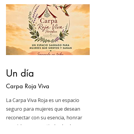
Un día
Carpa Roja Viva
La Carpa Viva Roja es un espacio
seguro para mujeres que desean
reconectar con su esencia, honrar
sus ciclos, compartir desde el