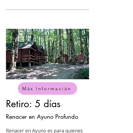
Más Información
Retiro: 5 días
Renacer en Ayuno Profundo
Renacer en Ayuno es para quienes