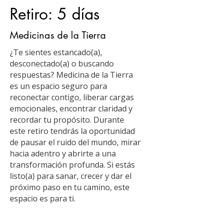
Retiro: 5 días
Medicinas de la Tierra
¿Te sientes estancado(a),
desconectado(a) o buscando
respuestas? Medicina de la Tierra
es un espacio seguro para
reconectar contigo, liberar cargas
emocionales, encontrar claridad y
recordar tu propósito. Durante
este retiro tendrás la oportunidad
de pausar el ruido del mundo, mirar
hacia adentro y abrirte a una
transformación profunda. Si estás
listo(a) para sanar, crecer y dar el
próximo paso en tu camino, este
espacio es para ti.