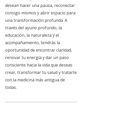
desean hacer una pausa, reconectar
consigo mismos y abrir espacio para
una transformación profunda. A
través del ayuno profundo, la
educación, la naturaleza y el
acompañamiento, tendrás la
oportunidad de encontrar claridad,
renovar tu energía y dar un paso
consciente hacia la vida que deseas
crear, transformar tu salud y tratarte
con la medicina más antigua de
todas.